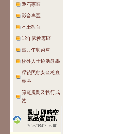
磐石專區
影音專區
本土教育
12年國教專區
當月午餐菜單
校外人士協助教學
課後照顧安全檢查
專區
節電規劃及執行成
效